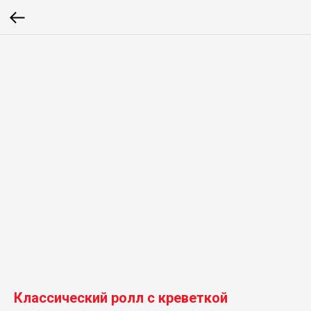
Классический ролл с креветкой