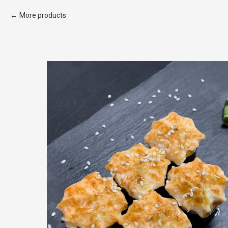
More products