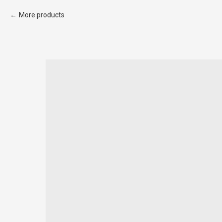
More products