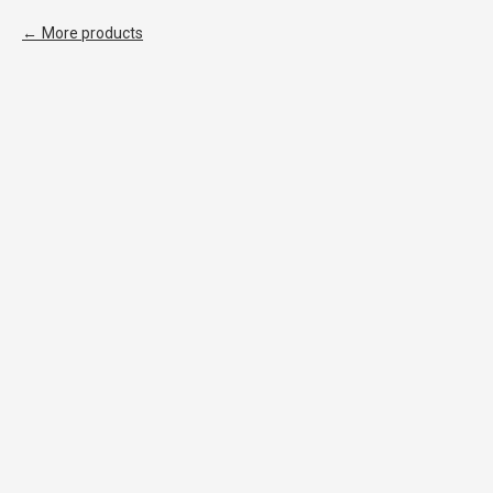
More products